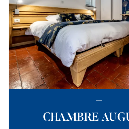
CHAMBRE AUG