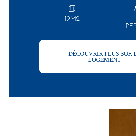
19M2
PE
DÉCOUVRIR PLUS SUR 
LOGEMENT