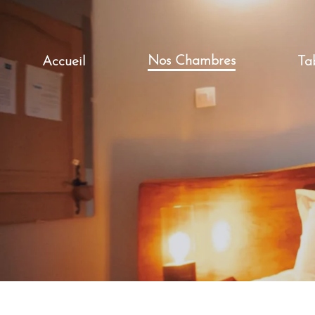
Nos Chambres
Accueil
Ta