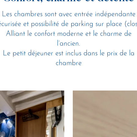
Les chambres sont avec entrée indépendante
écurisée et possibilité de parking sur place (clos
Alliant le confort moderne et le charme de
l’ancien.
Le petit déjeuner est inclus dans le prix de la
chambre