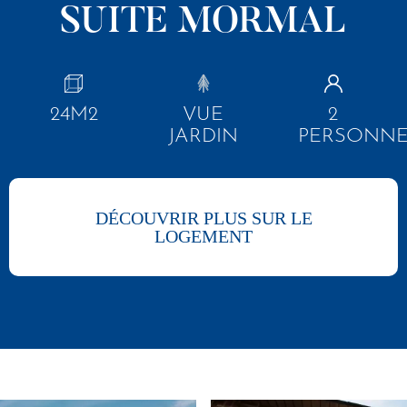
SUITE MORMAL
24M2
VUE
2
JARDIN
PERSONN
DÉCOUVRIR PLUS SUR LE
LOGEMENT