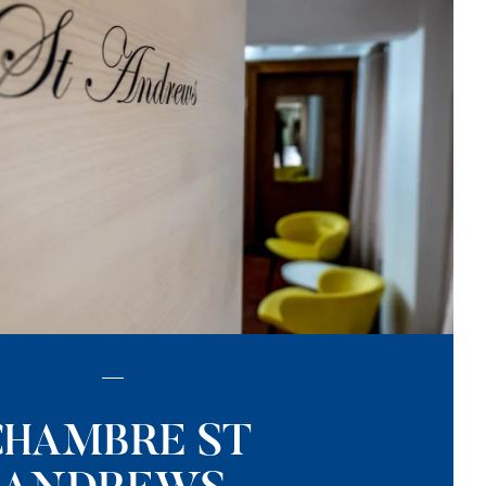
CHAMBRE ST