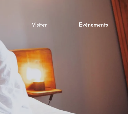
Visiter
Evénements