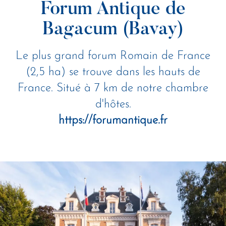
Forum Antique de
Bagacum (Bavay)
Le plus grand forum Romain de France
(2,5 ha) se trouve dans les hauts de
France. Situé à 7 km de notre chambre
d'hôtes.
https://forumantique.fr