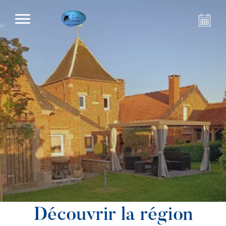
Découvrir la région