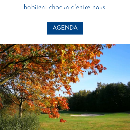
habitent chacun d’entre nous.
AGENDA