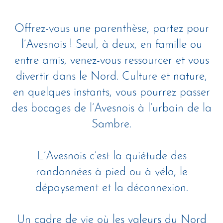
Offrez-vous une parenthèse, partez pour
l’Avesnois ! Seul, à deux, en famille ou
entre amis, venez-vous ressourcer et vous
divertir dans le Nord. Culture et nature,
en quelques instants, vous pourrez passer
des bocages de l’Avesnois à l’urbain de la
Sambre.
L’Avesnois c’est la quiétude des
randonnées à pied ou à vélo, le
dépaysement et la déconnexion.
Un cadre de vie où les valeurs du Nord