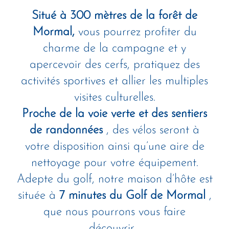
Situé à 300 mètres de la forêt de
Mormal,
vous pourrez profiter du
charme de la campagne et y
apercevoir des cerfs, pratiquez des
activités sportives et allier les multiples
visites culturelles.
Proche de la voie verte et des sentiers
de randonnées
, des vélos seront à
votre disposition ainsi qu’une aire de
nettoyage pour votre équipement.
Adepte du golf, notre maison d’hôte est
située à
7 minutes du Golf de Mormal
,
que nous pourrons vous faire
découvrir...