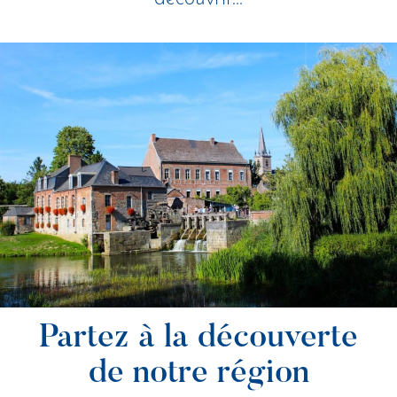
Partez à la découverte
de notre région