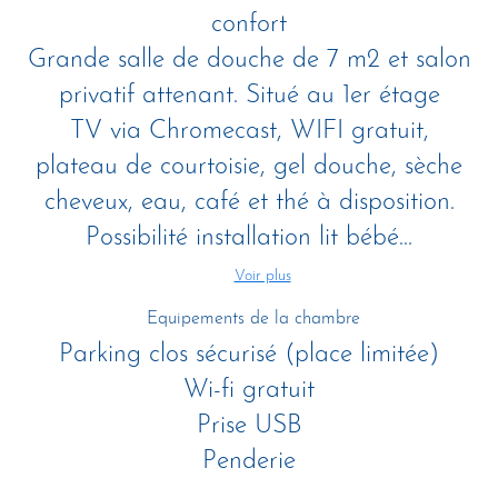
confort
Grande salle de douche de 7 m2 et salon
privatif attenant. Situé au 1er étage
TV via Chromecast, WIFI gratuit,
plateau de courtoisie, gel douche, sèche
cheveux, eau, café et thé à disposition.
Possibilité installation lit bébé...
Voir plus
Equipements de la chambre
Parking clos sécurisé (place limitée)
Wi-fi gratuit
Prise USB
Penderie