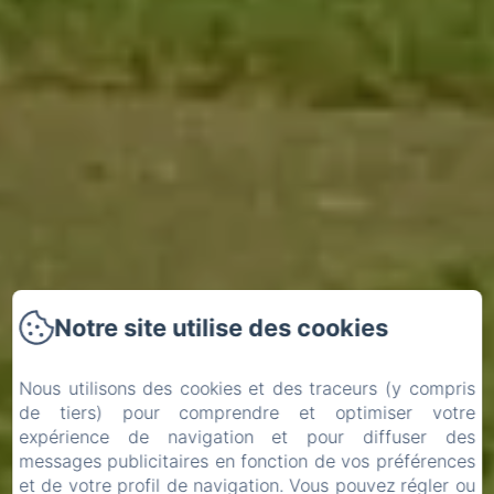
Notre site utilise des cookies
Nous utilisons des cookies et des traceurs (y compris
de tiers) pour comprendre et optimiser votre
expérience de navigation et pour diffuser des
messages publicitaires en fonction de vos préférences
et de votre profil de navigation. Vous pouvez régler ou